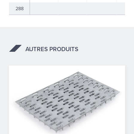
288
AUTRES PRODUITS