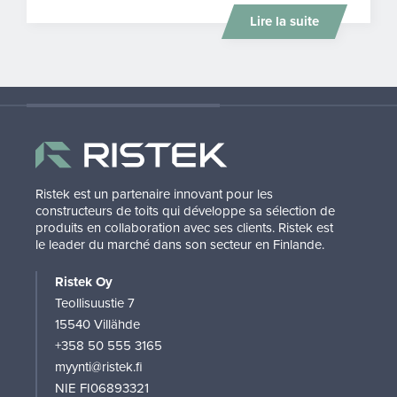
Lire la suite
Ristek est un partenaire innovant pour les
constructeurs de toits qui développe sa sélection de
produits en collaboration avec ses clients. Ristek est
le leader du marché dans son secteur en Finlande.
Ristek Oy
Teollisuustie 7
15540 Villähde
+358 50 555 3165
myynti@ristek.fi
NIE FI06893321