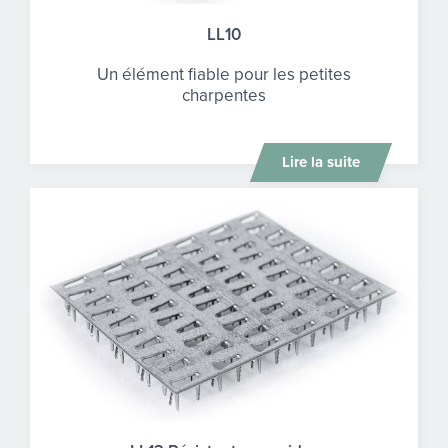
LL10
Un élément fiable pour les petites
charpentes
Lire la suite