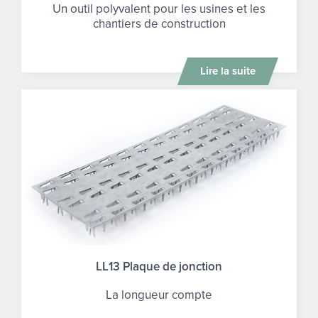
Un outil polyvalent pour les usines et les
chantiers de construction
Lire la suite
LL13 Plaque de jonction
La longueur compte