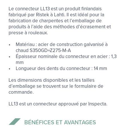
Le connecteur LL13 est un produit finlandais
fabriqué par Ristek à Lahti. Il est idéal pour la
fabrication de charpentes et l’emballage de
produits à l’aide des méthodes d’écrasement et
presse à rouleaux.
Matériau : acier de construction galvanisé à
chaud S350GD+Z275-M-A
Épaisseur nominale du connecteur en acier : 1,3
mm
Longueur des dents du connecteur : 14 mm
Les dimensions disponibles et les tailles
d’emballage se trouvent sur le formulaire de
commande.
LL13 est un connecteur approuvé par Inspecta.
BÉ­NÉ­FICES ET AVAN­TAGES