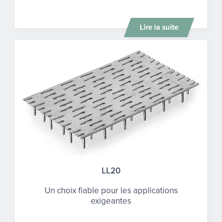
Lire la suite
LL20
Un choix fiable pour les applications
exigeantes