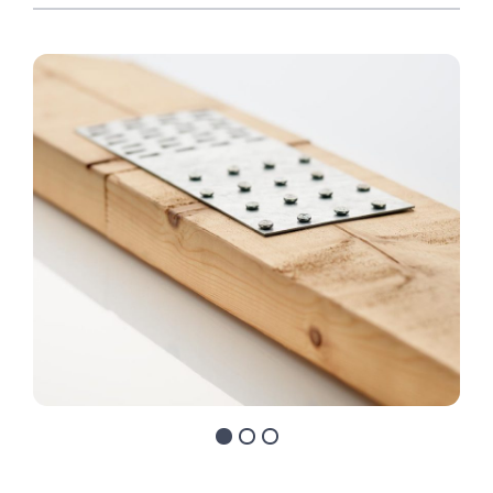
Move to slide 1
Move to slide 2
Move to slide 3