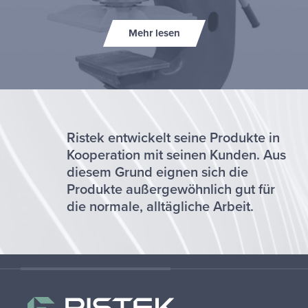
Mehr lesen
Ristek entwickelt seine Produkte in
Kooperation mit seinen Kunden. Aus
diesem Grund eignen sich die
Produkte außergewöhnlich gut für
die normale, alltägliche Arbeit.