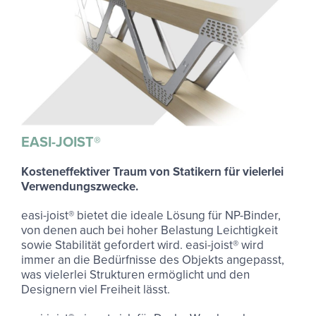
EASI-​JOIST®
Kosteneffektiver Traum von Statikern für vielerlei
Verwendungszwecke.
easi-joist® bietet die ideale Lösung für NP-Binder,
von denen auch bei hoher Belastung Leichtigkeit
sowie Stabilität gefordert wird. easi-joist® wird
immer an die Bedürfnisse des Objekts angepasst,
was vielerlei Strukturen ermöglicht und den
Designern viel Freiheit lässt.