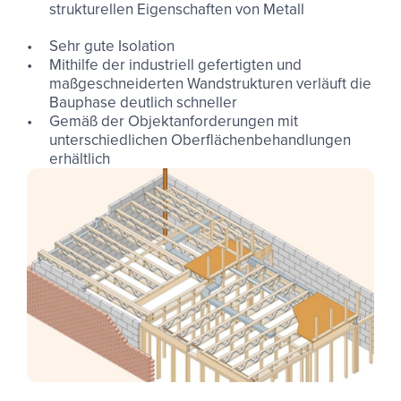
strukturellen Eigenschaften von Metall
Sehr gute Isolation
Mithilfe der industriell gefertigten und
maßgeschneiderten Wandstrukturen verläuft die
Bauphase deutlich schneller
Gemäß der Objektanforderungen mit
unterschiedlichen Oberflächenbehandlungen
erhältlich