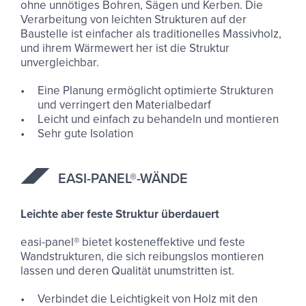
ohne unnötiges Bohren, Sägen und Kerben. Die
Verarbeitung von leichten Strukturen auf der
Baustelle ist einfacher als traditionelles Massivholz,
und ihrem Wärmewert her ist die Struktur
unvergleichbar.
Eine Planung ermöglicht optimierte Strukturen
und verringert den Materialbedarf
Leicht und einfach zu behandeln und montieren
Sehr gute Isolation
EASI-​PANEL®-​WÄNDE
Leichte aber feste Struktur überdauert
easi-panel® bietet kosteneffektive und feste
Wandstrukturen, die sich reibungslos montieren
lassen und deren Qualität unumstritten ist.
Verbindet die Leichtigkeit von Holz mit den