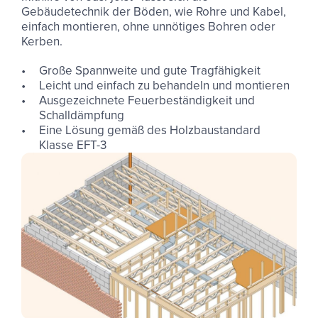
Gebäudetechnik der Böden, wie Rohre und Kabel,
einfach montieren, ohne unnötiges Bohren oder
Kerben.
Große Spannweite und gute Tragfähigkeit
Leicht und einfach zu behandeln und montieren
Ausgezeichnete Feuerbeständigkeit und
Schalldämpfung
Eine Lösung gemäß des Holzbaustandard
Klasse EFT-3